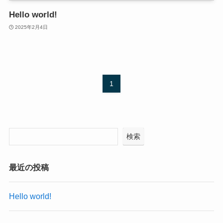
Hello world!
2025年2月4日
1
検索
最近の投稿
Hello world!