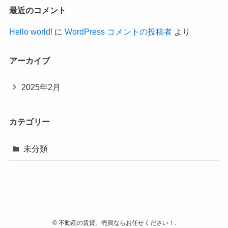
最近のコメント
Hello world!
に
WordPress コメントの投稿者
より
アーカイブ
2025年2月
カテゴリー
未分類
©
不動産の賃貸、売買ならお任せください！.